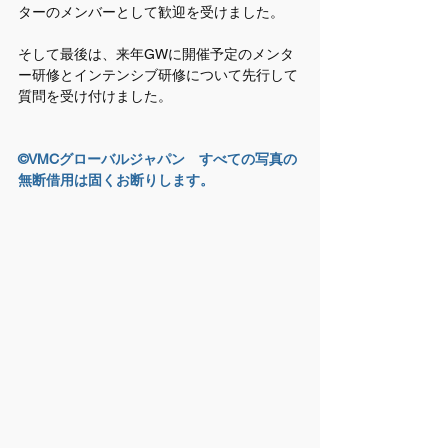
ターのメンバーとして歓迎を受けました。
そして最後は、来年GWに開催予定のメンタ
ー研修とインテンシブ研修について先行して
質問を受け付けました。
©VMCグローバルジャパン　すべての写真の
無断借用は固くお断りします。