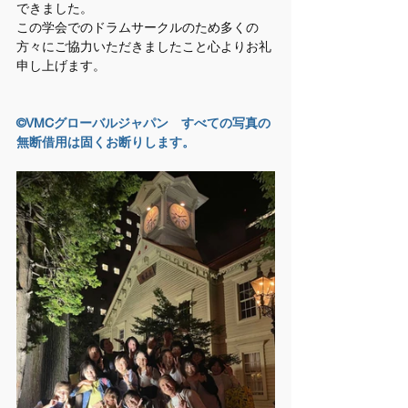
できました。
この学会でのドラムサークルのため多くの
方々にご協力いただきましたこと心よりお礼
申し上げます。
©VMCグローバルジャパン　すべての写真の
無断借用は固くお断りします。