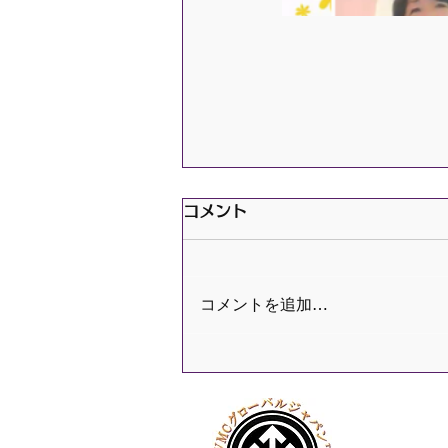
コメント
コメントを追加…