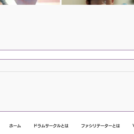
ホーム
ドラムサークルとは
ファシリテーターとは