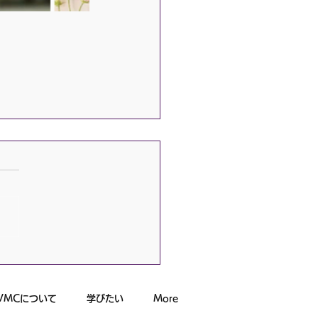
VMCについて
学びたい
More