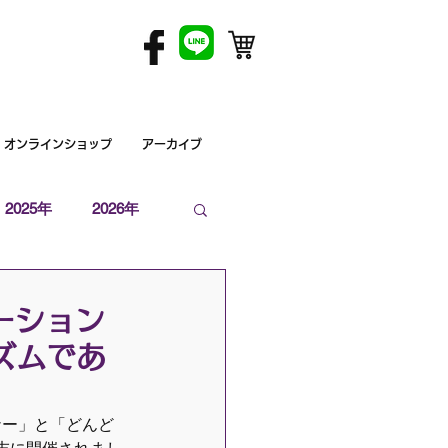
オンラインショップ
アーカイブ
2025年
2026年
ーション
ズムであ
ナー」と「どんど