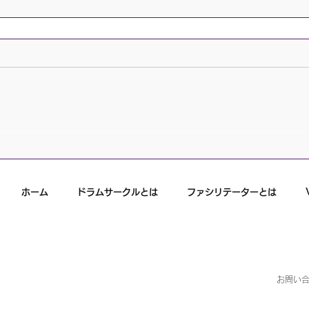
ホーム
ドラムサークルとは
ファシリテーターとは
お問い