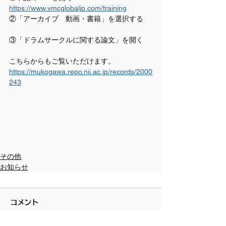
https://www.vmcglobaljp.com/training
②「アーカイブ　動画・書籍」を選択する
③「ドラムサークルに関する論文」を開く
こちらからもご覧いただけます。
https://mukogawa.repo.nii.ac.jp/records/2000
243
その他
お知らせ
コメント