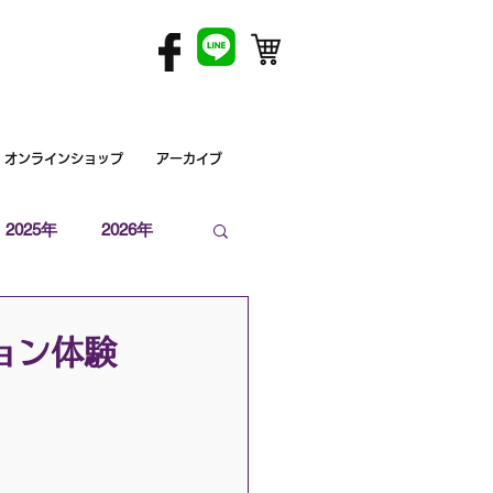
オンラインショップ
アーカイブ
2025年
2026年
ョン体験