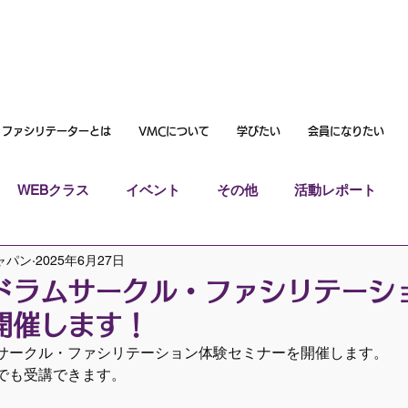
ファシリテーターとは
VMCについて
学びたい
会員になりたい
WEBクラス
イベント
その他
活動レポート
ャパン
2025年6月27日
ドラムサークル・ファシリテーシ
開催します！
サークル・ファシリテーション体験セミナーを開催します。
でも受講できます。