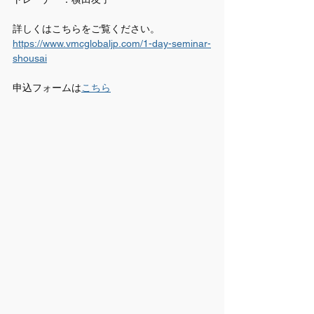
詳しくはこちらをご覧ください。
https://www.vmcglobaljp.com/1-day-seminar-
shousai
申込フォームは
こちら