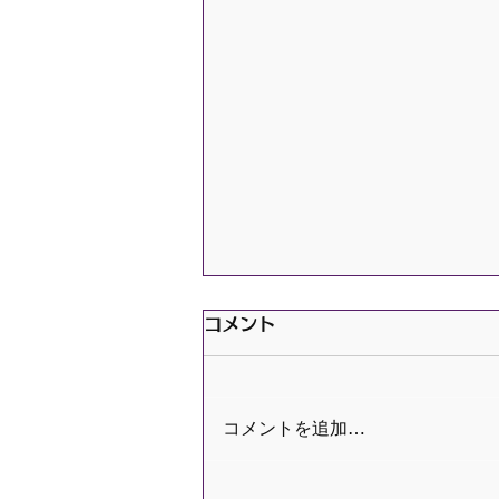
コメント
コメントを追加…