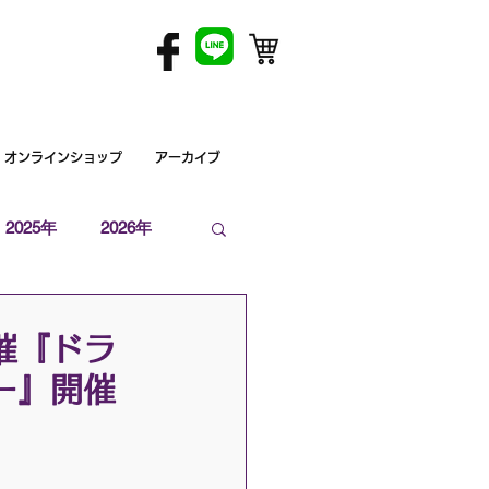
オンラインショップ
アーカイブ
2025年
2026年
催『ドラ
ー』開催
。