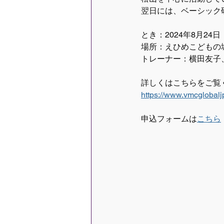
翌日には、ベーシック
とき：2024年8月24
場所：えひめこどもの
トレーナー：横田友子
詳しくはこちらをご覧
https://www.vmcglobal
申込フォームは
こちら