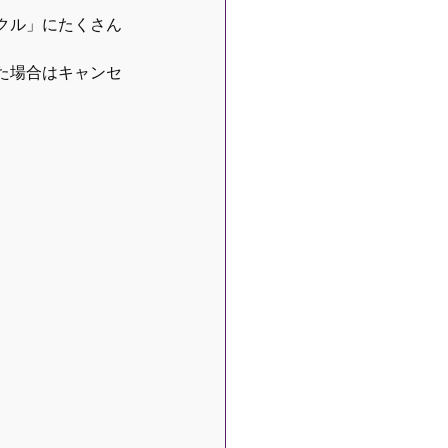
クル」にたくさん
た場合はキャンセ