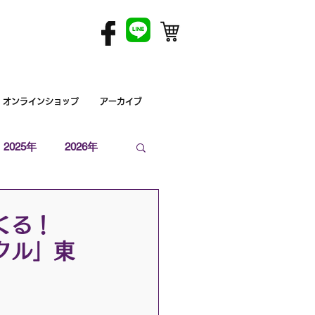
オンラインショップ
アーカイブ
2025年
2026年
てくる！
クル」東