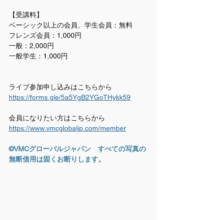
【受講料】
ベーシック以上の会員、学生会員：無料
フレンズ会員：1,000円
一般：2,000円
一般学生：1,000円
ライブ参加申し込みはこちらから　
https://forms.gle/5a5YgB2YGoTHykk59
会員になりたい方はこちらから
https://www.vmcglobaljp.com/member
©VMCグローバルジャパン　すべての写真の
無断借用は固くお断りします。