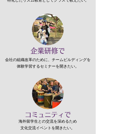
特化したリズム教育としてクラスで教えたい。
企業研修で
会社の組織改革のために、チームビルディングを
体験学習するセミナーを開きたい。
コミュニティで
海外留学生との交流を深めるため
文化交流イベントを開きたい。