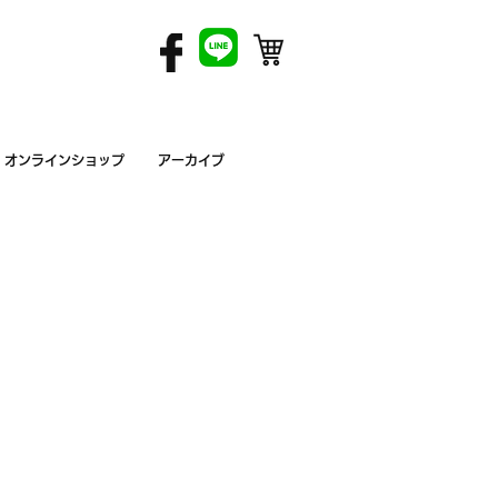
オンラインショップ
アーカイブ