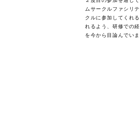
２度目の参加を通して
ムサークルファシリ
クルに参加してくれる
れるよう、研修での経
を今から目論んでい