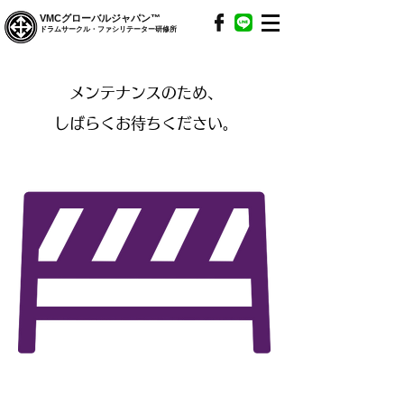
VMCグローバルジャパン™
ドラムサークル・ファシリテーター研修所
メンテナンスのため、
しばらくお待ちください。