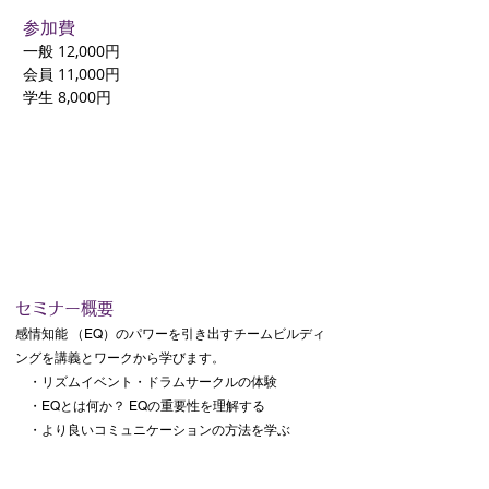
参加費
一般 12,000円
会員 11,000円
​学生 8,000円
​セミナー概要
感情知能 （EQ）のパワーを引き出すチームビルディ
ングを講義とワークから学びます。
・リズムイベント・ドラムサークルの体験
・EQとは何か？ EQの重要性を理解する
・より良いコミュニケーションの方法を学ぶ