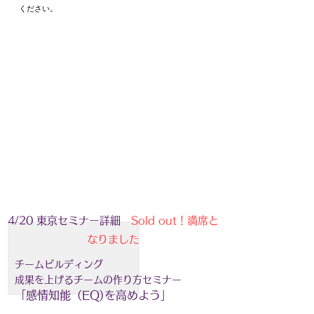
ください。
4/20 東京セミナー詳細
Sold out！満席と
なりました
チームビルディング
成果を上げるチームの作り方セミナー
「​感情知能（EQ)を高めよう」