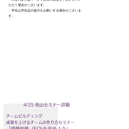
ただく場合がございます。
​・学生は学生証の提示をお願いする場合がございま
す。
4/25 松山セミナー詳細
チームビルディング
成果を上げるチームの作り方セミナー
「​感情知能（EQ)を高めよう」