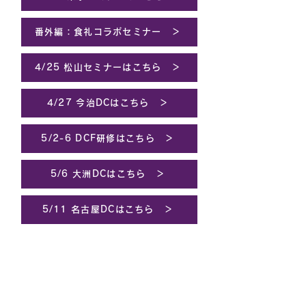
番外編：食礼コラボセミナー ＞
4/25 松山セミナーはこちら ＞
4/27 今治DCはこちら ＞
5/2-6 DCF研修はこちら ＞
5/6 大洲DCはこちら ＞
5/11 名古屋DCはこちら ＞