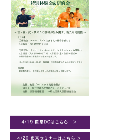
4/19 東京DCはこちら ＞
4/20 東京セミナーはこちら ＞