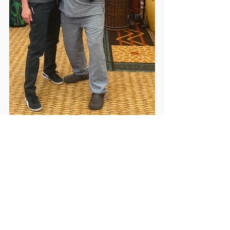
WEBクラス
お知らせ