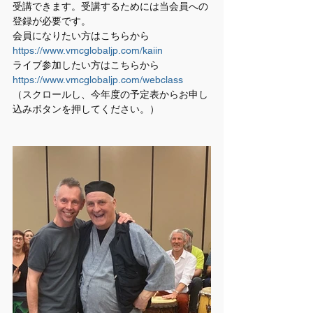
受講できます。受講するためには当会員への
登録が必要です。
会員になりたい方はこちらから　
https://www.vmcglobaljp.com/kaiin
ライブ参加したい方はこちらから　
https://www.vmcglobaljp.com/webclass
（スクロールし、今年度の予定表からお申し
込みボタンを押してください。）