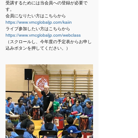
受講するためには当会員への登録が必要で
す。
会員になりたい方はこちらから　
https://www.vmcglobaljp.com/kaiin
ライブ参加したい方はこちらから　
https://www.vmcglobaljp.com/webclass
（スクロールし、今年度の予定表からお申し
込みボタンを押してください。）