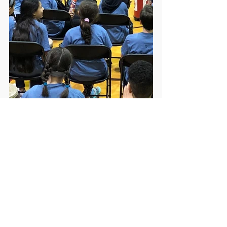
WEBクラス
お知らせ
コメント